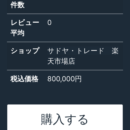
件数
レビュー
0
平均
ショップ
サドヤ・トレード 楽
天市場店
税込価格
800,000円
購入する