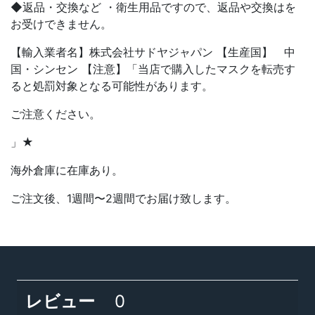
◆返品・交換など ・衛生用品ですので、返品や交換はを
お受けできません。
【輸入業者名】株式会社サドヤジャパン 【生産国】 中
国・シンセン 【注意】「当店で購入したマスクを転売す
ると処罰対象となる可能性があります。
ご注意ください。
」★
海外倉庫に在庫あり。
ご注文後、1週間〜2週間でお届け致します。
レビュー
0