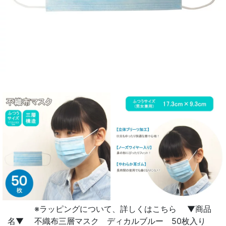
※ラッピングについて、詳しくはこちら ▼商品
名▼ 不織布三層マスク ディカルブルー 50枚入り