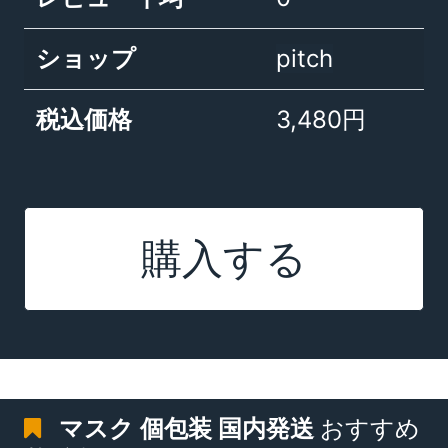
ショップ
pitch
税込価格
3,480円
購入する
マスク 個包装 国内発送
おすすめ