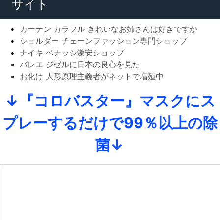
サイト
カーテン カラフル きれいなお姉さんは好きですか
ショルダー チェーンファッション専門ショップ
ナイキ ベナッシ激安ショップ
バレエ ジゼルに日本の良心を見た
お化け 人形原理主義者がネットで増殖中
↓『コロバスター』マスクにス
プレーするだけで99％以上の除
菌↓