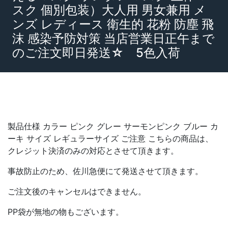
スク 個別包装）大人用 男女兼用 メ
ンズ レディース 衛生的 花粉 防塵 飛
沫 感染予防対策 当店営業日正午まで
のご注文即日発送☆ 5色入荷
製品仕様 カラー ピンク グレー サーモンピンク ブルー カ
ーキ サイズ レギュラーサイズ ご注意 こちらの商品は、
クレジット決済のみの対応とさせて頂きます。
事故防止のため、佐川急便にて発送させて頂きます。
ご注文後のキャンセルはできません。
PP袋が無地の物もございます。