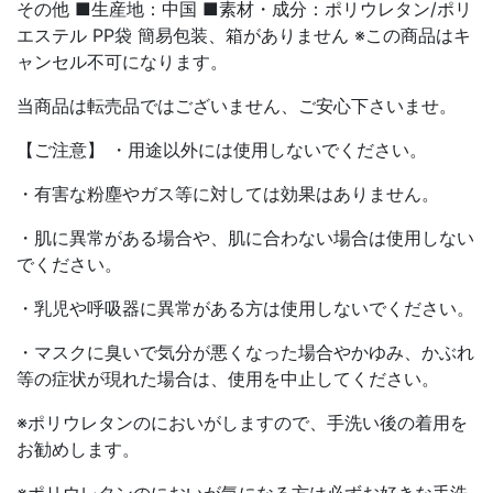
その他 ■生産地：中国 ■素材・成分：ポリウレタン/ポリ
エステル PP袋 簡易包装、箱がありません ※この商品はキ
ャンセル不可になります。
当商品は転売品ではございません、ご安心下さいませ。
【ご注意】 ・用途以外には使用しないでください。
・有害な粉塵やガス等に対しては効果はありません。
・肌に異常がある場合や、肌に合わない場合は使用しない
でください。
・乳児や呼吸器に異常がある方は使用しないでください。
・マスクに臭いで気分が悪くなった場合やかゆみ、かぶれ
等の症状が現れた場合は、使用を中止してください。
※ポリウレタンのにおいがしますので、手洗い後の着用を
お勧めします。