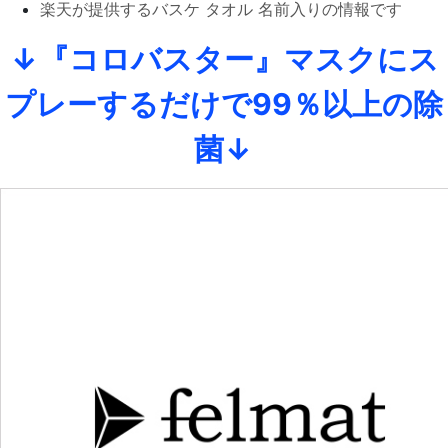
楽天が提供するバスケ タオル 名前入りの情報です
↓『コロバスター』マスクにス
プレーするだけで99％以上の除
菌↓