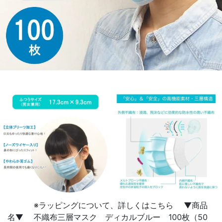
※ラッピングについて、詳しくはこちら ▼商品
名▼ 不織布三層マスク ディカルブルー 100枚（50