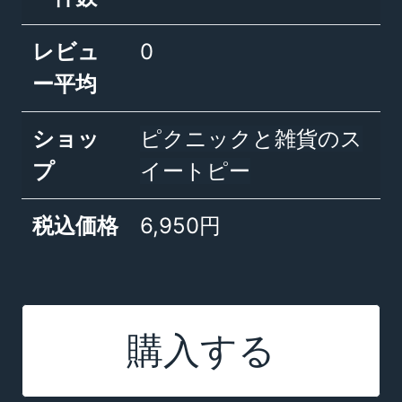
レビュ
0
ー平均
ショッ
ピクニックと雑貨のス
プ
イートピー
税込価格
6,950円
購入する