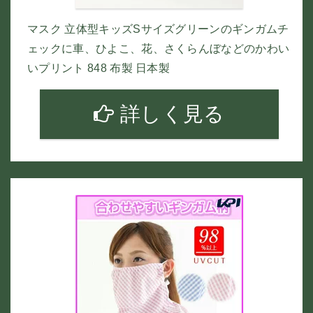
マスク 立体型キッズSサイズグリーンのギンガムチ
ェックに車、ひよこ、花、さくらんぼなどのかわい
いプリント 848 布製 日本製
詳しく見る