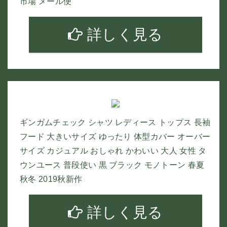
市場 メール便
詳しく見る
ギンガムチェック シャツ レディース トップス 長袖
フード 大きいサイズ ゆったり 体型カバー オーバー
サイズ カジュアル おしゃれ かわいい 大人 女性 タ
ウンユース 普段使い 黒 ブラック モノトーン 春夏
秋冬 2019秋新作
詳しく見る