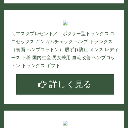
＼マスクプレゼント／ ボクサー型トランクス ユ
ニセックス ギンガムチェック ヘンプ トランクス
（裏面 ヘンプコットン） 股ずれ防止 メンズ レディ
ース 下着 国内生産 男女兼用 血流改善 ヘンプコッ
トン トランクス ギフト
詳しく見る