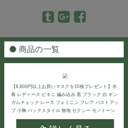
商品の一覧
【6,600円以上お買いマスクを10枚プレゼント】水
着 レディース ビキニ 編み込み 黒 ブラック 白 ギン
ガムチェック レース フェミニン フレア バストアッ
プ 小胸 バックスタイル 無地 セクシー モノトーン