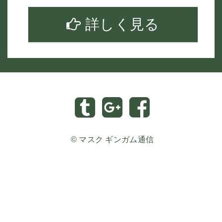
詳しく見る
©
マスク ギンガム通信