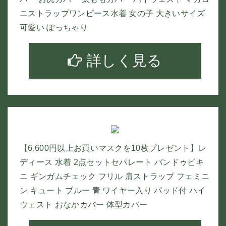
ニストラップワンピース水着 女の子 大きいサイズ
可愛い ぽっちゃり
詳しく見る
【6,600円以上お買いマスクを10枚プレゼント】レ
ディース 水着 2点セットセパレート バンドゥビキ
ニ ギンガムチェック フリル 肩ストラップ フェミニ
ン キュート ブルー 青 ワイヤー入り パッド付 ハイ
ウェスト おなかカバー 体型カバー