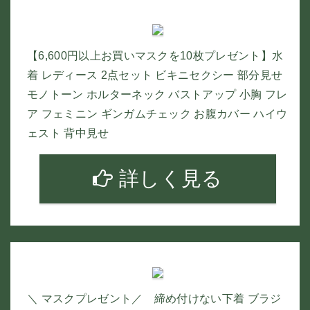
【6,600円以上お買いマスクを10枚プレゼント】水
着 レディース 2点セット ビキニセクシー 部分見せ
モノトーン ホルターネック バストアップ 小胸 フレ
ア フェミニン ギンガムチェック お腹カバー ハイウ
ェスト 背中見せ
詳しく見る
＼ マスクプレゼント／ 締め付けない下着 ブラジ