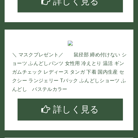
詳しく見る
＼ マスクプレゼント／ 鼠径部 締め付けない シ
ョーツ ふんどしパンツ 女性用 冷えとり 温活 ギン
ガムチェック レディース タンガ 下着 国内生産 セ
クシー ランジェリー Tバック ふんどしショーツ ふ
んどし パステルカラー
詳しく見る