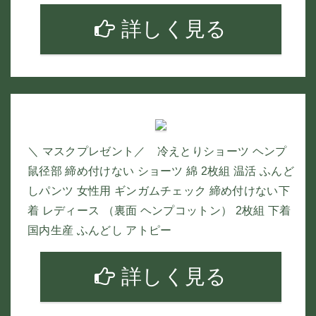
詳しく見る
＼ マスクプレゼント／ 冷えとりショーツ ヘンプ
鼠径部 締め付けない ショーツ 綿 2枚組 温活 ふんど
しパンツ 女性用 ギンガムチェック 締め付けない下
着 レディース （裏面 ヘンプコットン） 2枚組 下着
国内生産 ふんどし アトピー
詳しく見る