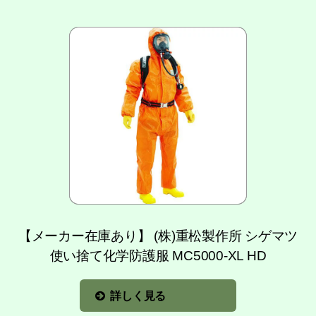
【メーカー在庫あり】 (株)重松製作所 シゲマツ
使い捨て化学防護服 MC5000-XL HD
詳しく見る