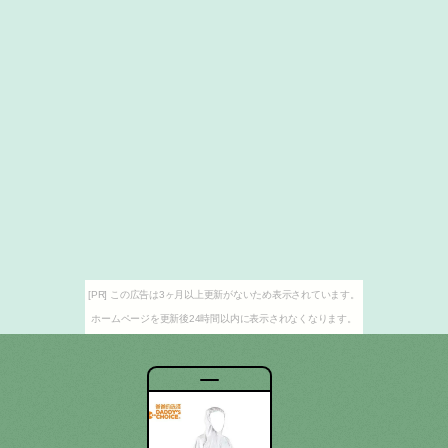
[PR] この広告は3ヶ月以上更新がないため表示されています。
ホームページを更新後24時間以内に表示されなくなります。