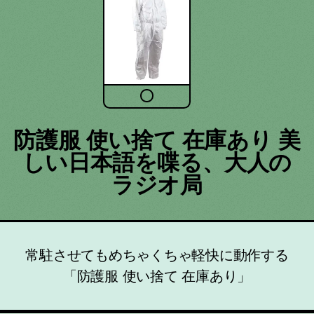
防護服 使い捨て 在庫あり 美
しい日本語を喋る、大人の
ラジオ局
常駐させてもめちゃくちゃ軽快に動作する
「防護服 使い捨て 在庫あり」