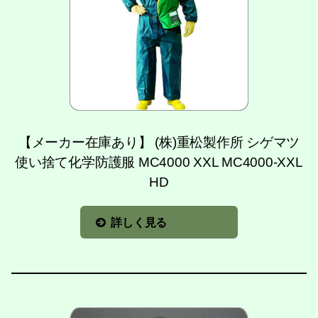
【メーカー在庫あり】 (株)重松製作所 シゲマツ
使い捨て化学防護服 MC4000 XXL MC4000-XXL
HD
詳しく見る