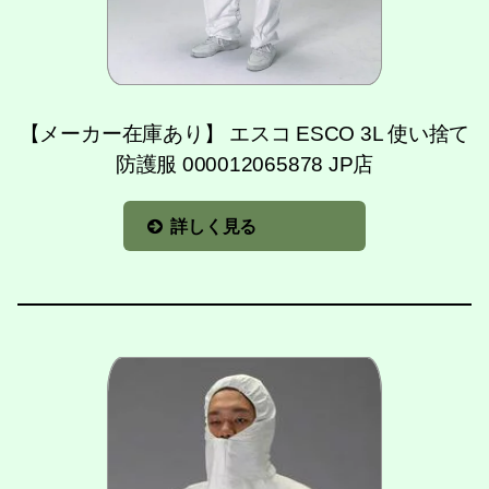
【メーカー在庫あり】 エスコ ESCO 3L 使い捨て
防護服 000012065878 JP店
詳しく見る