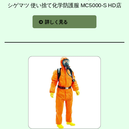
シゲマツ 使い捨て化学防護服 MC5000-S HD店
詳しく見る