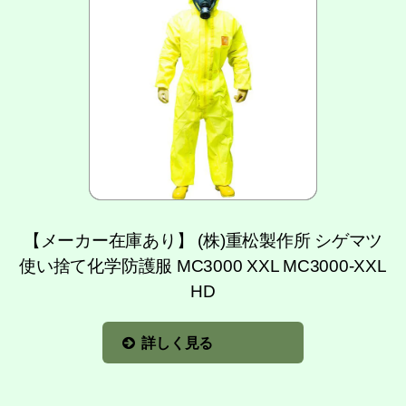
【メーカー在庫あり】 (株)重松製作所 シゲマツ
使い捨て化学防護服 MC3000 XXL MC3000-XXL
HD
詳しく見る