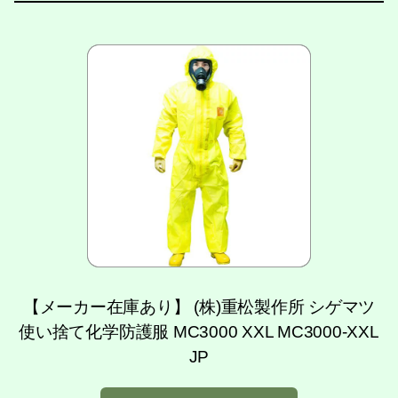
【メーカー在庫あり】 (株)重松製作所 シゲマツ
使い捨て化学防護服 MC3000 XXL MC3000-XXL
JP