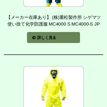
【メーカー在庫あり】 (株)重松製作所 シゲマツ
使い捨て化学防護服 MC4000 S MC4000-S JP
詳しく見る