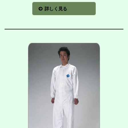
詳しく見る