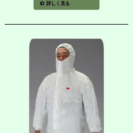
詳しく見る