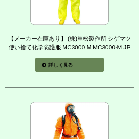
【メーカー在庫あり】 (株)重松製作所 シゲマツ
使い捨て化学防護服 MC3000 M MC3000-M JP
詳しく見る