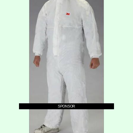
SPONSOR