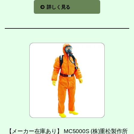
詳しく見る
【メーカー在庫あり】 MC5000S (株)重松製作所