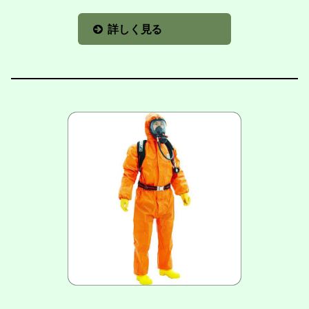
詳しく見る