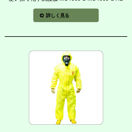
詳しく見る