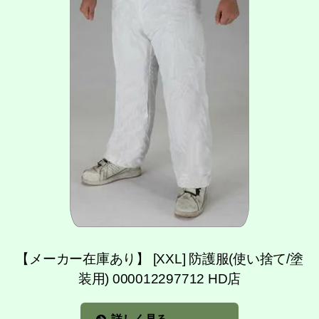
【メーカー在庫あり】 [XXL] 防護服(使い捨て/塗
装用) 000012297712 HD店