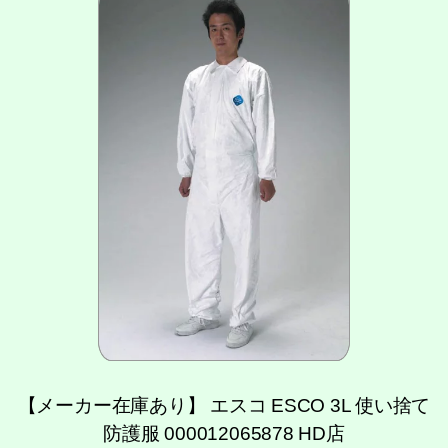
【メーカー在庫あり】 エスコ ESCO 3L 使い捨て
防護服 000012065878 HD店