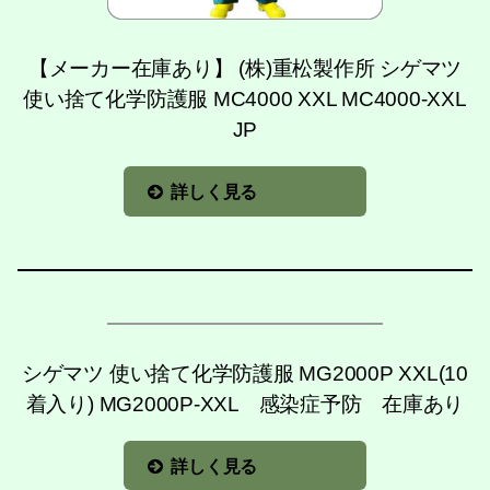
【メーカー在庫あり】 (株)重松製作所 シゲマツ
使い捨て化学防護服 MC4000 XXL MC4000-XXL
JP
詳しく見る
シゲマツ 使い捨て化学防護服 MG2000P XXL(10
着入り) MG2000P-XXL 感染症予防 在庫あり
詳しく見る