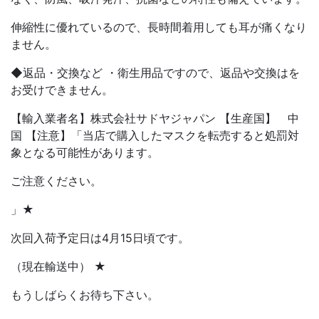
伸縮性に優れているので、長時間着用しても耳が痛くなり
ません。
◆返品・交換など ・衛生用品ですので、返品や交換はを
お受けできません。
【輸入業者名】株式会社サドヤジャパン 【生産国】 中
国 【注意】「当店で購入したマスクを転売すると処罰対
象となる可能性があります。
ご注意ください。
」★
次回入荷予定日は4月15日頃です。
（現在輸送中） ★
もうしばらくお待ち下さい。