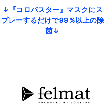
↓『コロバスター』マスクにス
プレーするだけで99％以上の除
菌↓