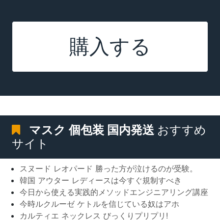
購入する
マスク 個包装 国内発送
おすすめ
サイト
スヌード レオパード 勝った方が泣けるのが受験。
韓国 アウター レディースは今すぐ規制すべき
今日から使える実践的メソッドエンジニアリング講座
今時ルクルーゼ ケトルを信じている奴はアホ
カルティエ ネックレス びっくりプリプリ!