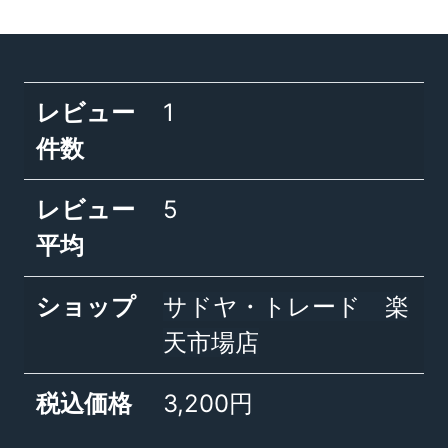
レビュー
1
件数
レビュー
5
平均
ショップ
サドヤ・トレード 楽
天市場店
税込価格
3,200円